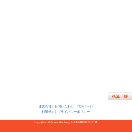
運営会社
お問い合わせ
TOPページ
利用規約
プライバシーポリシー
Copyright (c) 2026 www.illust-box.jp ALL RIGHTS RESERVED.