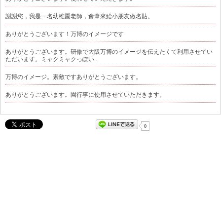
謝謝您，我是一名幼稚園老師，會拿來給小朋友做名貼。
ありがとうございます！万博のイメージです
ありがとうございます。研修で大阪万博のイメージを伝えたくて利用させてい
ただいます。ミャクミャクっぽい...
万博のイメージ。素敵ですありがとうございます。
ありがとうございます。園行事に使用させていただきます。
0