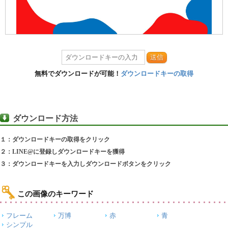
送信
無料でダウンロードが可能！
ダウンロードキーの取得
ダウンロード方法
１：ダウンロードキーの取得をクリック
２：LINE@に登録しダウンロードキーを獲得
３：ダウンロードキーを入力しダウンロードボタンをクリック
この画像のキーワード
フレーム
万博
赤
青
シンプル