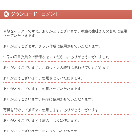
ダウンロード コメント
素敵なイラストですね。ありがとうございます。教室の生徒さんの名札に使用
させていただきます。
ありがとうござます。チラシ作成に使用させていただきます。
中学の図書委員会で活用させてください。ありがとうございました。
ありがとうございます。ハロウィンの装飾に使わせていただきます。
ありがとうございます。使用させていただきます。
ありがとうございます。使用させていただきます。
ありがとうございます。掲示に使用させていただきます。
万博を記念して抽選会に使用します。ありがとうございます
ありがとうございます！旅のしおりに使います。
ありがとうございます。使わせていただきます。