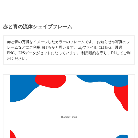
赤と青の流体シェイプフレーム
赤と青の万博をイメージしたカラーのフレームです。 お知らせや写真のフ
レームなどにご利用頂けるかと思います。 zipファイルにはJPG、透過
PNG、EPSデータがセットになっています。 利用規約を守り、DLしてご利
用ください。