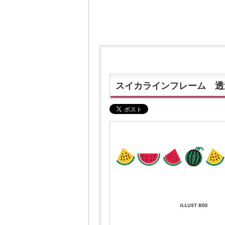
スイカラインフレーム 透過