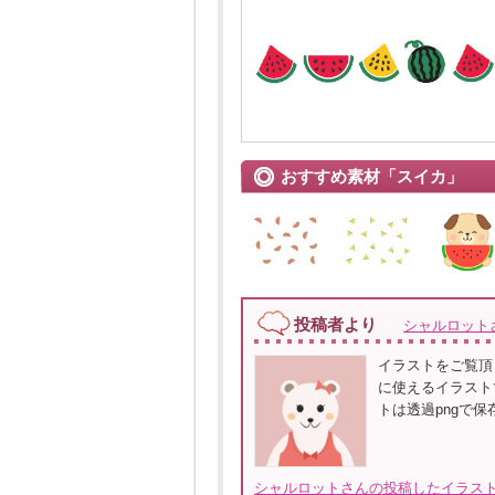
おすすめ素材「スイカ」
投稿者より
シャルロット
イラストをご覧頂
に使えるイラスト
トは透過pngで
シャルロットさんの投稿したイラスト