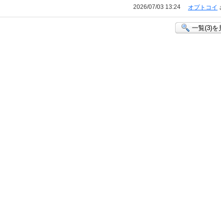
2026/07/03 13:24
オプトコイ
一覧(3)