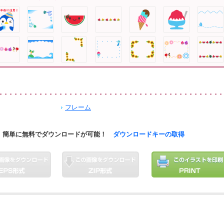
フレーム
簡単に無料でダウンロードが可能！
ダウンロードキーの取得