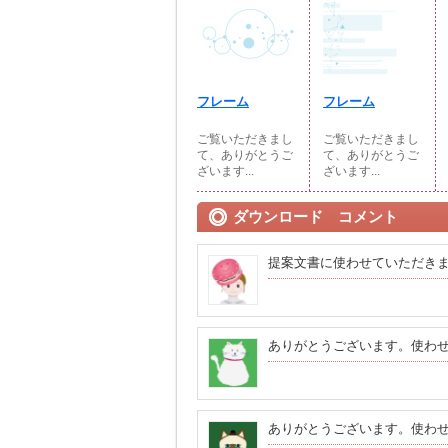
フレーム
フレーム
ご覧いただきまし
ご覧いただきまし
て、ありがとうご
て、ありがとうご
ざいます...
ざいます...
ダウンロード コメント
提案文書に使わせていただき
ありがとうございます。使わ
ありがとうございます。使わ