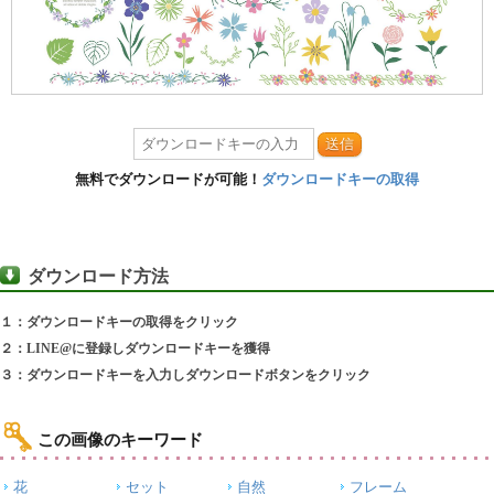
送信
無料でダウンロードが可能！
ダウンロードキーの取得
ダウンロード方法
１：ダウンロードキーの取得をクリック
２：LINE@に登録しダウンロードキーを獲得
３：ダウンロードキーを入力しダウンロードボタンをクリック
この画像のキーワード
花
セット
自然
フレーム