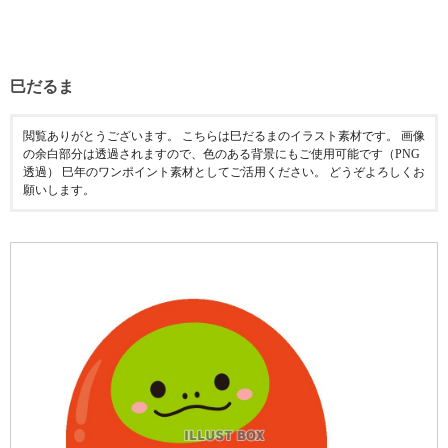
巳だるま
閲覧ありがとうございます。 こちらは巳だるまのイラスト素材です。 画像
の余白部分は透過されますので、色のある背景にもご使用可能です（PNG
透過） 巳年のワンポイント素材としてご活用ください。 どうぞよろしくお
願いします。