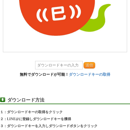
送信
無料でダウンロードが可能！
ダウンロードキーの取得
ダウンロード方法
１：ダウンロードキーの取得をクリック
２：LINE@に登録しダウンロードキーを獲得
３：ダウンロードキーを入力しダウンロードボタンをクリック