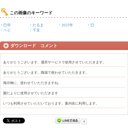
この画像のキーワード
巳年
だるま
2025年
巳
ヘビ
干支
ダウンロード コメント
ありがとうございます。通所サービスで使用させていただきます。
ありがとうございます。職場で使わせていただきます。
掲示物に、使わせていただきますね。
園だよりに使用させていただきます
いつも利用させていただいております。案内状に利用します。
0