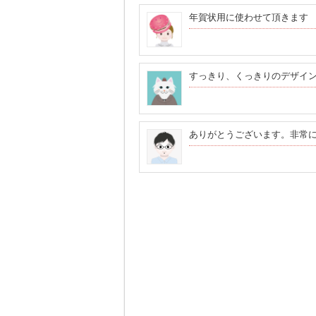
年賀状用に使わせて頂きます
すっきり、くっきりのデザイ
ありがとうございます。非常