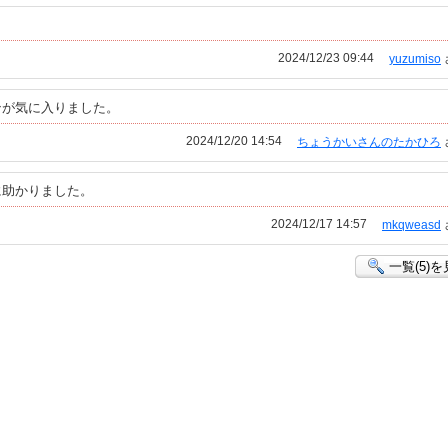
2024/12/23 09:44
yuzumiso
ンが気に入りました。
2024/12/20 14:54
ちょうかいさんのたかひろ
に助かりました。
2024/12/17 14:57
mkqweasd
一覧(5)