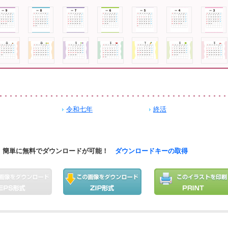
令和七年
終活
簡単に無料でダウンロードが可能！
ダウンロードキーの取得