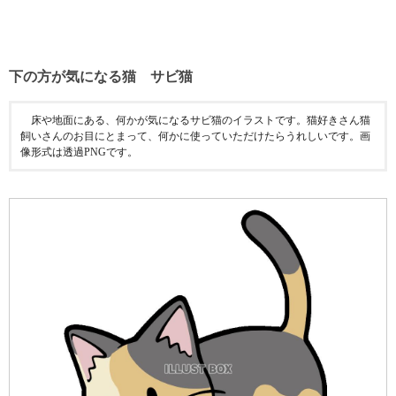
下の方が気になる猫 サビ猫
床や地面にある、何かが気になるサビ猫のイラストです。猫好きさん猫
飼いさんのお目にとまって、何かに使っていただけたらうれしいです。画
像形式は透過PNGです。