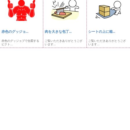
赤色のグッジョ...
肉を大きな包丁...
シートの上に箱...
赤色のグッジョブで合図する
ご覧いただきありがとうござ
ご覧いただきありがとうござ
ピクト...
います...
います...