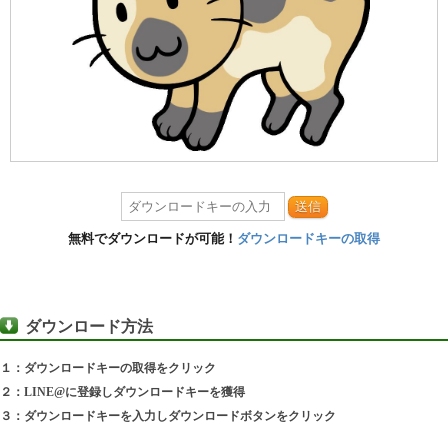
送信
無料でダウンロードが可能！
ダウンロードキーの取得
ダウンロード方法
１：ダウンロードキーの取得をクリック
２：LINE@に登録しダウンロードキーを獲得
３：ダウンロードキーを入力しダウンロードボタンをクリック