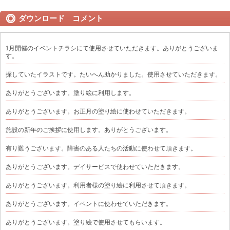
ダウンロード コメント
1月開催のイベントチラシにて使用させていただきます。ありがとうございま
す。
探していたイラストです。たいへん助かりました。使用させていただきます。
ありがとうございます。塗り絵に利用します。
ありがとうございます。お正月の塗り絵に使わせていただきます。
施設の新年のご挨拶に使用します。ありがとうございます。
有り難うございます。障害のある人たちの活動に使わせて頂きます。
ありがとうございます。デイサービスで使わせていただきます。
ありがとうございます。利用者様の塗り絵に利用させて頂きます。
ありがとうございます。イベントに使わせていただきます。
ありがとうございます。塗り絵で使用させてもらいます。