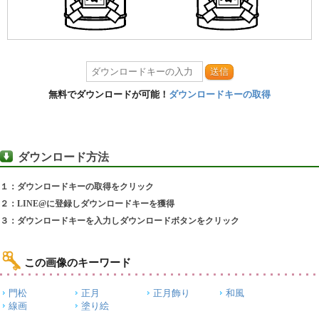
送信
無料でダウンロードが可能！
ダウンロードキーの取得
ダウンロード方法
１：ダウンロードキーの取得をクリック
２：LINE@に登録しダウンロードキーを獲得
３：ダウンロードキーを入力しダウンロードボタンをクリック
この画像のキーワード
門松
正月
正月飾り
和風
線画
塗り絵