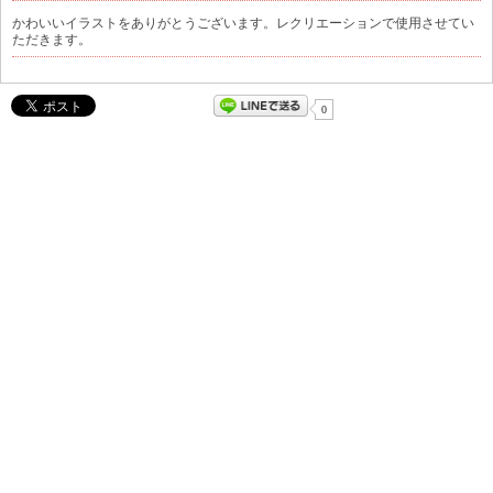
かわいいイラストをありがとうございます。レクリエーションで使用させてい
ただきます。
0