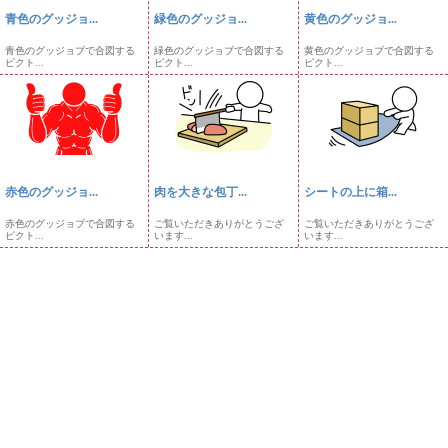
青色のグッジョ...
緑色のグッジョ...
黄色のグッジョ...
青色のグッジョブで合図する
緑色のグッジョブで合図する
黄色のグッジョブで合図する
ピクト...
ピクト...
ピクト...
赤色のグッジョ...
肉を大きな包丁...
シートの上に箱...
赤色のグッジョブで合図する
ご覧いただきありがとうござ
ご覧いただきありがとうござ
ピクト...
います...
います...