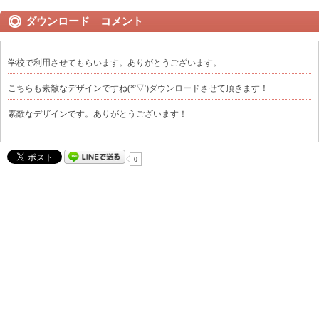
ダウンロード コメント
学校で利用させてもらいます。ありがとうございます。
こちらも素敵なデザインですね(*'▽')ダウンロードさせて頂きます！
素敵なデザインです。ありがとうございます！
0