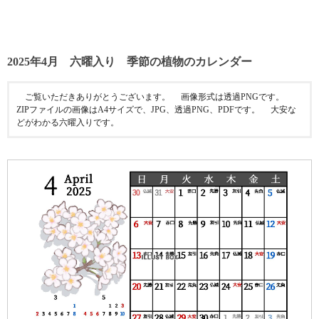
2025年4月 六曜入り 季節の植物のカレンダー
ご覧いただきありがとうございます。 画像形式は透過PNGです。
ZIPファイルの画像はA4サイズで、JPG、透過PNG、PDFです。 大安な
どがわかる六曜入りです。