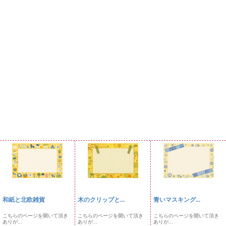
和紙と北欧雑貨
木のクリップと...
青いマスキング...
こちらのページを開いて頂き
こちらのページを開いて頂き
こちらのページを開いて頂き
ありが...
ありが...
ありが...