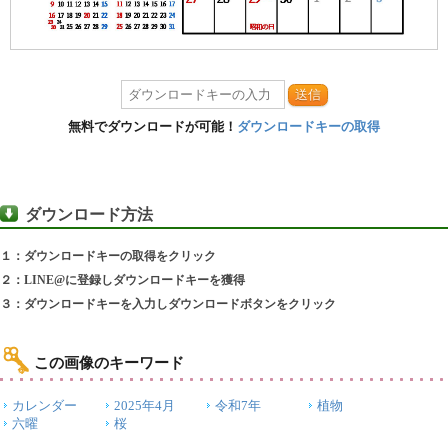
送信
無料でダウンロードが可能！
ダウンロードキーの取得
ダウンロード方法
１：ダウンロードキーの取得をクリック
２：LINE@に登録しダウンロードキーを獲得
３：ダウンロードキーを入力しダウンロードボタンをクリック
この画像のキーワード
カレンダー
2025年4月
令和7年
植物
六曜
桜