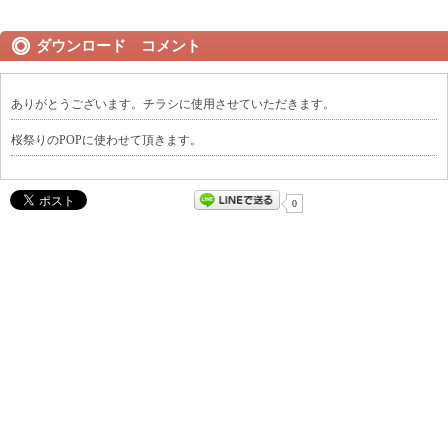
ダウンロード コメント
ありがとうございます。チラシに使用させていただきます。
桜祭りのPOPに使わせて頂きます。
0