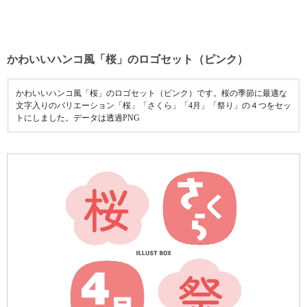
かわいいハンコ風「桜」のロゴセット（ピンク）
かわいいハンコ風「桜」のロゴセット（ピンク）です。桜の季節に最適な
文字入りのバリエーション「桜」「さくら」「4月」「祭り」の４つをセッ
トにしました。データは透過PNG