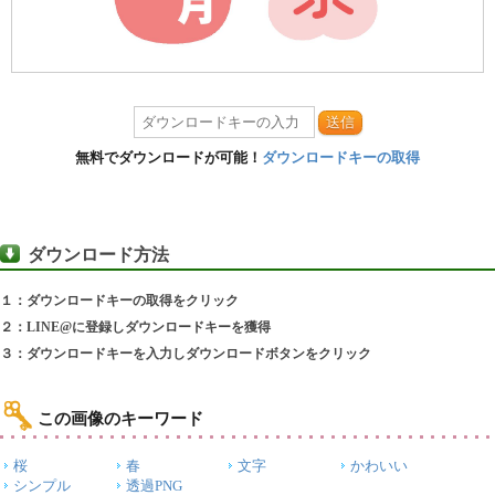
送信
無料でダウンロードが可能！
ダウンロードキーの取得
ダウンロード方法
１：ダウンロードキーの取得をクリック
２：LINE@に登録しダウンロードキーを獲得
３：ダウンロードキーを入力しダウンロードボタンをクリック
この画像のキーワード
桜
春
文字
かわいい
シンプル
透過PNG