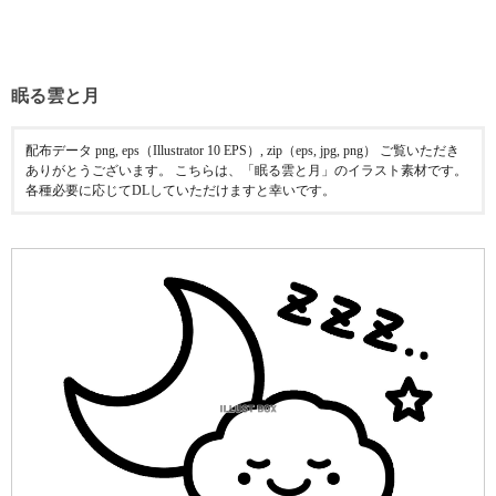
眠る雲と月
配布データ png, eps（Illustrator 10 EPS）, zip（eps, jpg, png） ご覧いただき
ありがとうございます。 こちらは、「眠る雲と月」のイラスト素材です。
各種必要に応じてDLしていただけますと幸いです。