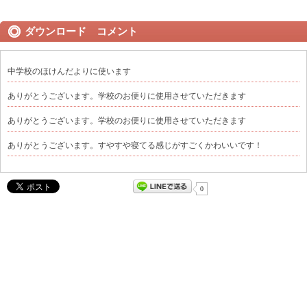
ダウンロード コメント
中学校のほけんだよりに使います
ありがとうございます。学校のお便りに使用させていただきます
ありがとうございます。学校のお便りに使用させていただきます
ありがとうございます。すやすや寝てる感じがすごくかわいいです！
0