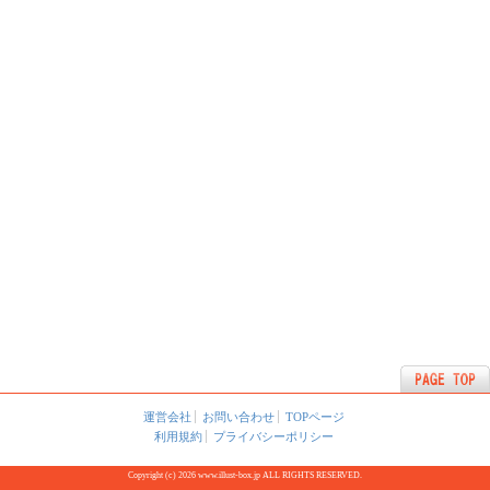
運営会社
お問い合わせ
TOPページ
利用規約
プライバシーポリシー
Copyright (c) 2026 www.illust-box.jp ALL RIGHTS RESERVED.