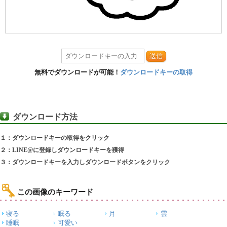
送信
無料でダウンロードが可能！
ダウンロードキーの取得
ダウンロード方法
１：ダウンロードキーの取得をクリック
２：LINE@に登録しダウンロードキーを獲得
３：ダウンロードキーを入力しダウンロードボタンをクリック
この画像のキーワード
寝る
眠る
月
雲
睡眠
可愛い