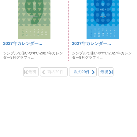
2027年カレンダー...
2027年カレンダー...
シンプルで使いやすい2027年カレン
シンプルで使いやすい2027年カレン
ダー9月グラフィ...
ダー8月グラフィ...
最初
前の20件
次の20件
最後