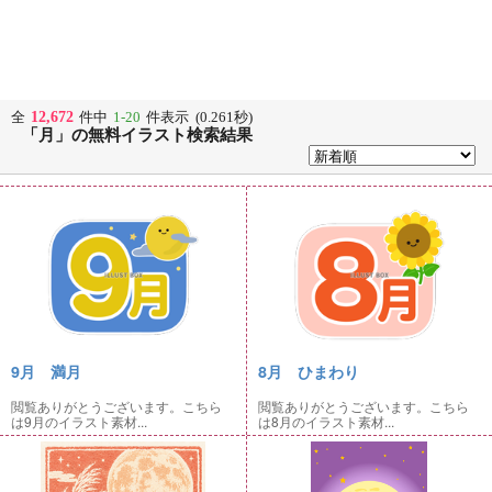
12,672
全
件中
1-20
件表示 (0.261秒)
「月」の無料イラスト検索結果
9月 満月
8月 ひまわり
閲覧ありがとうございます。こちら
閲覧ありがとうございます。こちら
は9月のイラスト素材...
は8月のイラスト素材...