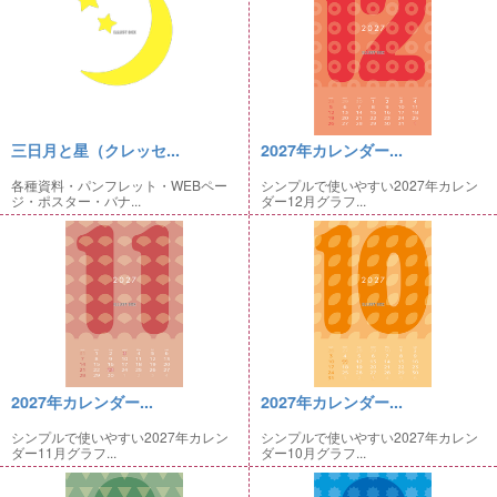
三日月と星（クレッセ...
2027年カレンダー...
各種資料・パンフレット・WEBペー
シンプルで使いやすい2027年カレン
ジ・ポスター・バナ...
ダー12月グラフ...
2027年カレンダー...
2027年カレンダー...
シンプルで使いやすい2027年カレン
シンプルで使いやすい2027年カレン
ダー11月グラフ...
ダー10月グラフ...