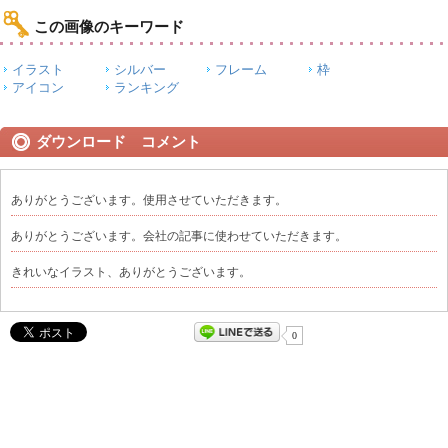
この画像のキーワード
イラスト
シルバー
フレーム
枠
アイコン
ランキング
ダウンロード コメント
ありがとうございます。使用させていただきます。
ありがとうございます。会社の記事に使わせていただきます。
きれいなイラスト、ありがとうございます。
0