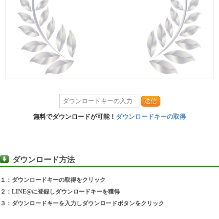
送信
無料でダウンロードが可能！
ダウンロードキーの取得
ダウンロード方法
１：ダウンロードキーの取得をクリック
２：LINE@に登録しダウンロードキーを獲得
３：ダウンロードキーを入力しダウンロードボタンをクリック