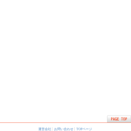
運営会社
お問い合わせ
TOPページ