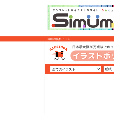
睡眠の無料イラスト