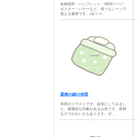
各種資料・パンフレット・WEBページ・
ポスター・バナーなど、様々なシーンで
使える素材です。zipファ...
星柄の緑の布団
布団のイラストです。緑系にしてみまし
た。健康的な印象があるお色です。星柄
なのでかわいさもあります。ぜ...