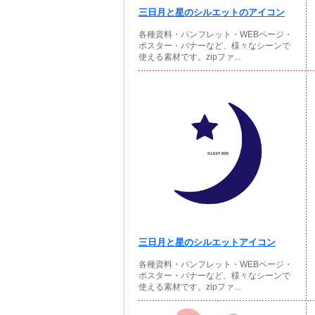
三日月と星のシルエットのアイコン
各種資料・パンフレット・WEBページ・
ポスター・バナーなど、様々なシーンで
使える素材です。zipファ...
三日月と星のシルエットアイコン
各種資料・パンフレット・WEBページ・
ポスター・バナーなど、様々なシーンで
使える素材です。zipファ...