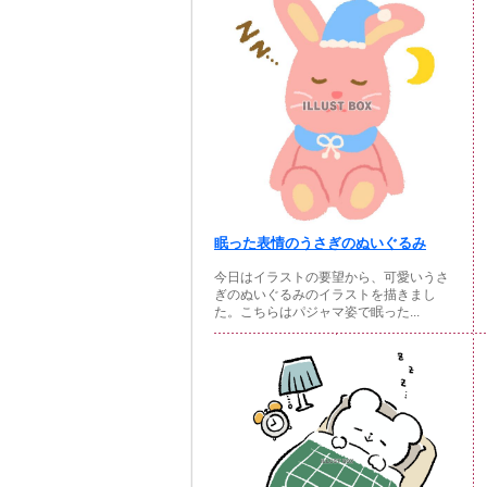
眠った表情のうさぎのぬいぐるみ
今日はイラストの要望から、可愛いうさ
ぎのぬいぐるみのイラストを描きまし
た。こちらはパジャマ姿で眠った...