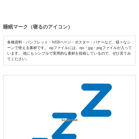
睡眠マーク（寝るのアイコン）
各種資料・パンフレット・WEBページ・ポスター・バナーなど、様々なシ
ーンで使える素材です。 zipファイルには、eps・jpg・pngファイルが入って
います。 他にもシンプルで実用的な素材を投稿しているので、ぜひ見てみ
てください。