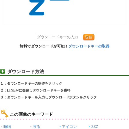
送信
無料でダウンロードが可能！
ダウンロードキーの取得
ダウンロード方法
１：ダウンロードキーの取得をクリック
２：LINE@に登録しダウンロードキーを獲得
３：ダウンロードキーを入力しダウンロードボタンをクリック
この画像のキーワード
睡眠
寝る
アイコン
ZZZ