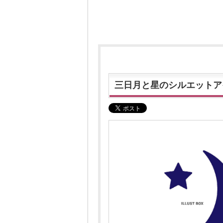
三日月と星のシルエットア