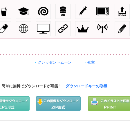
クレッセントムーン
夜空
簡単に無料でダウンロードが可能！
ダウンロードキーの取得