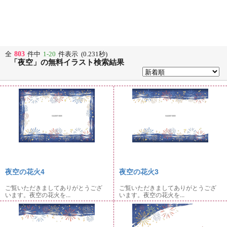
803
全
件中
1-20
件表示 (0.231秒)
「夜空」の無料イラスト検索結果
夜空の花火4
夜空の花火3
ご覧いただきましてありがとうござ
ご覧いただきましてありがとうござ
います。夜空の花火を...
います。夜空の花火を...