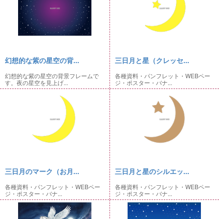
幻想的な紫の星空の背...
三日月と星（クレッセ...
幻想的な紫の星空の背景フレームで
各種資料・パンフレット・WEBペー
す。夜の星空を見上げ...
ジ・ポスター・バナ...
三日月のマーク（お月...
三日月と星のシルエッ...
各種資料・パンフレット・WEBペー
各種資料・パンフレット・WEBペー
ジ・ポスター・バナ...
ジ・ポスター・バナ...