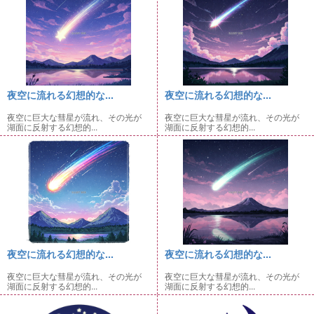
夜空に流れる幻想的な...
夜空に流れる幻想的な...
夜空に巨大な彗星が流れ、その光が
夜空に巨大な彗星が流れ、その光が
湖面に反射する幻想的...
湖面に反射する幻想的...
夜空に流れる幻想的な...
夜空に流れる幻想的な...
夜空に巨大な彗星が流れ、その光が
夜空に巨大な彗星が流れ、その光が
湖面に反射する幻想的...
湖面に反射する幻想的...