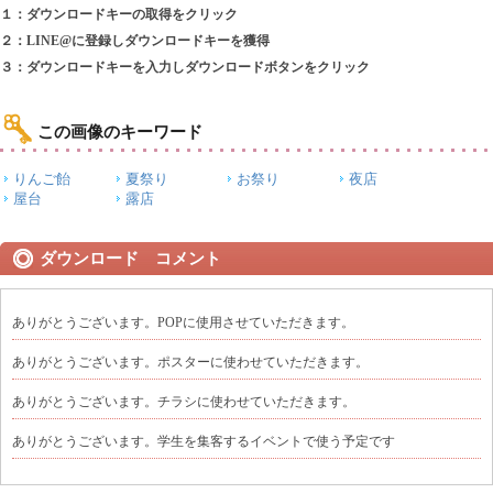
１：ダウンロードキーの取得をクリック
２：LINE@に登録しダウンロードキーを獲得
３：ダウンロードキーを入力しダウンロードボタンをクリック
この画像のキーワード
りんご飴
夏祭り
お祭り
夜店
屋台
露店
ダウンロード コメント
ありがとうございます。POPに使用させていただきます。
ありがとうございます。ポスターに使わせていただきます。
ありがとうございます。チラシに使わせていただきます。
ありがとうございます。学生を集客するイベントで使う予定です