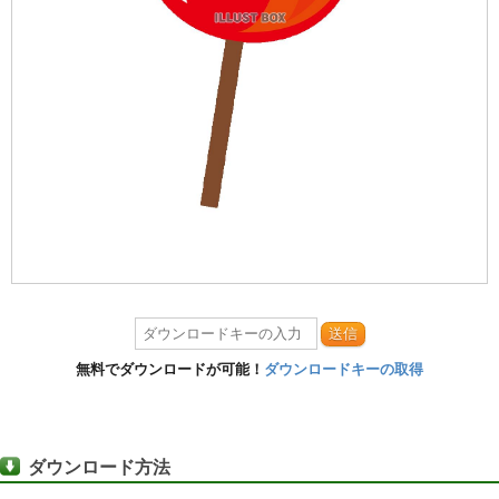
送信
無料でダウンロードが可能！
ダウンロードキーの取得
ダウンロード方法