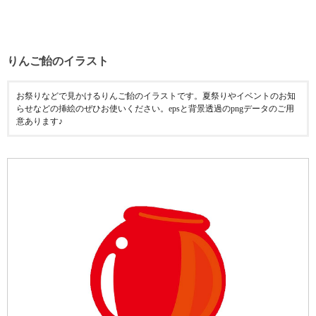
りんご飴のイラスト
お祭りなどで見かけるりんご飴のイラストです。夏祭りやイベントのお知
らせなどの挿絵のぜひお使いください。epsと背景透過のpngデータのご用
意あります♪