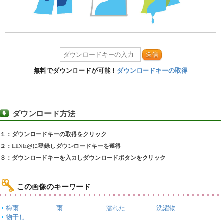
送信
無料でダウンロードが可能！
ダウンロードキーの取得
ダウンロード方法
１：ダウンロードキーの取得をクリック
２：LINE@に登録しダウンロードキーを獲得
３：ダウンロードキーを入力しダウンロードボタンをクリック
この画像のキーワード
梅雨
雨
濡れた
洗濯物
物干し