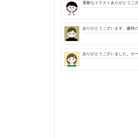
素敵なイラストありがとうご
ありがとうございます、趣味
ありがとうございました。カ