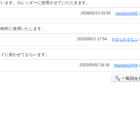
ざいます。カレンダーに使用させていただきます。
2026/02/13 10:30
nanahoshi05
の制作に使用いたします。
2025/05/17 17:54
やまなかまなぶ
ードに使わせてもらいます。
2025/05/02 18:18
rikanobu2004
一覧(5)