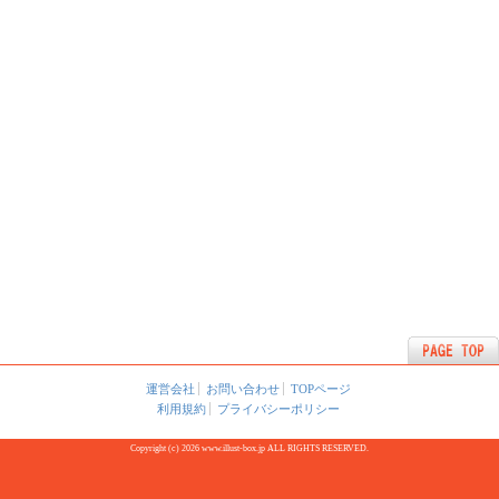
運営会社
お問い合わせ
TOPページ
利用規約
プライバシーポリシー
Copyright (c) 2026 www.illust-box.jp ALL RIGHTS RESERVED.