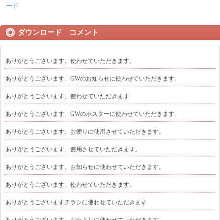
ード
ダウンロード コメント
ありがとうございます。使わせていただきます。
ありがとうございます。GWのお知らせに使わせていただきます。
ありがとうございます。使わせていただきます
ありがとうございます。GWのポスターに使わせていただきます。
ありがとうございます。お便りに使用させていただきます。
ありがとうございます。使用させていただきます。
ありがとうございます。お知らせに使わせていただきます。
ありがとうございます。使わせていただきます。
ありがとうございますチラシに使わせていただきます
ありがとうございます。おたよりに使わせていただきます。