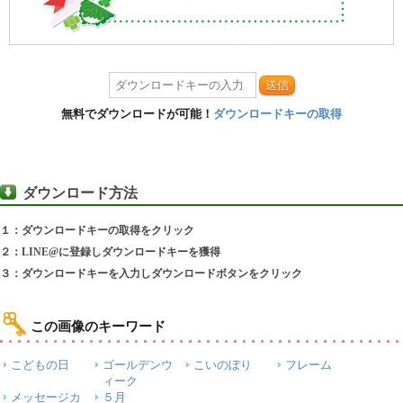
送信
無料でダウンロードが可能！
ダウンロードキーの取得
ダウンロード方法
１：ダウンロードキーの取得をクリック
２：LINE@に登録しダウンロードキーを獲得
３：ダウンロードキーを入力しダウンロードボタンをクリック
この画像のキーワード
こどもの日
ゴールデンウ
こいのぼり
フレーム
ィーク
メッセージカ
５月