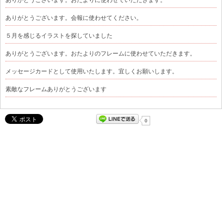
ありがとうございます。会報に使わせてください。
５月を感じるイラストを探していました
ありがとうございます。おたよりのフレームに使わせていただきます。
メッセージカードとして使用いたします。宜しくお願いします。
素敵なフレームありがとうございます
0