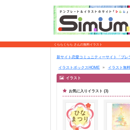
くららくらら さんの無料イラスト
新サイト恋愛コミュニティーサイト「ブレ
イラストボックスHOME
イラスト無
イラスト
お気に入りイラスト (3)