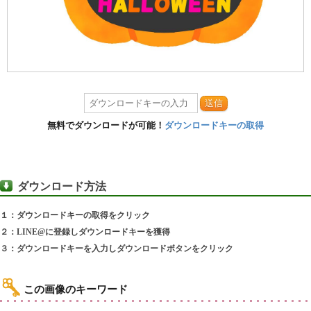
送信
無料でダウンロードが可能！
ダウンロードキーの取得
ダウンロード方法
１：ダウンロードキーの取得をクリック
２：LINE@に登録しダウンロードキーを獲得
３：ダウンロードキーを入力しダウンロードボタンをクリック
この画像のキーワード