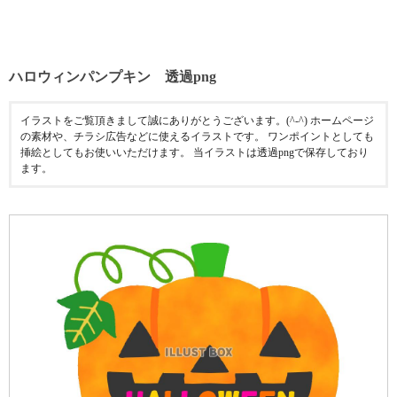
ハロウィンパンプキン 透過png
イラストをご覧頂きまして誠にありがとうございます。(^-^) ホームページ
の素材や、チラシ広告などに使えるイラストです。 ワンポイントとしても
挿絵としてもお使いいただけます。 当イラストは透過pngで保存しており
ます。