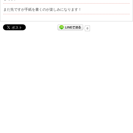
まだ先ですが手紙を書くのが楽しみになります！
0