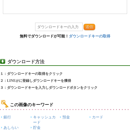
送信
無料でダウンロードが可能！
ダウンロードキーの取得
ダウンロード方法
１：ダウンロードキーの取得をクリック
２：LINE@に登録しダウンロードキーを獲得
３：ダウンロードキーを入力しダウンロードボタンをクリック
この画像のキーワード
銀行
キャッシュカ
預金
カード
ード
あしらい
貯金