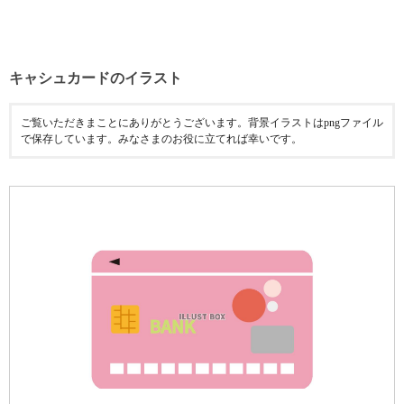
キャシュカードのイラスト
ご覧いただきまことにありがとうございます。背景イラストはpngファイル
で保存しています。みなさまのお役に立てれば幸いです。