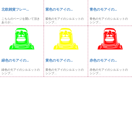
北欧雑貨フレー...
紫色のモアイの...
青色のモアイの...
こちらのページを開いて頂き
紫色のモアイのシルエットの
青色のモアイのシルエットの
ありが...
シンプ...
シンプ...
緑色のモアイの...
黄色のモアイの...
赤色のモアイの...
緑色のモアイのシルエットの
黄色のモアイのシルエットの
赤色のモアイのシルエットの
シンプ...
シンプ...
シンプ...