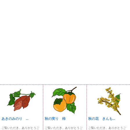
あきのみのり ...
秋の実り 柿
秋の花 きんも...
ご覧いただき、ありがとうご
ご覧いただき、ありがとうご
ご覧いただき、ありがとうご