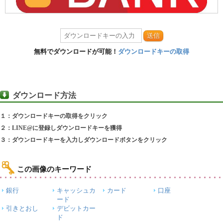
送信
無料でダウンロードが可能！
ダウンロードキーの取得
ダウンロード方法
１：ダウンロードキーの取得をクリック
２：LINE@に登録しダウンロードキーを獲得
３：ダウンロードキーを入力しダウンロードボタンをクリック
この画像のキーワード
銀行
キャッシュカ
カード
口座
ード
引きとおし
デビットカー
ド