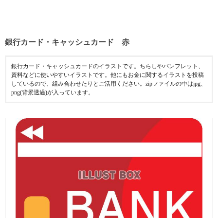
銀行カード・キャッシュカード 赤
銀行カード・キャッシュカードのイラストです。ちらしやパンフレット、
資料などに使いやすいイラストです。他にもお金に関するイラストを投稿
しているので、組み合わせたりとご活用ください。zipファイルの中はjpg、
png(背景透過)が入っています。