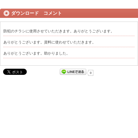
ダウンロード コメント
防犯のチラシに使用させていただきます。ありがとうございます。
ありがとうございます。資料に使わせていただきます。
ありがとうございます。助かりました。
0