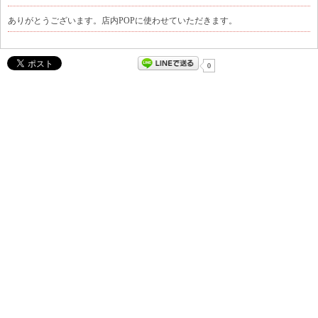
ありがとうございます。店内POPに使わせていただきます。
0