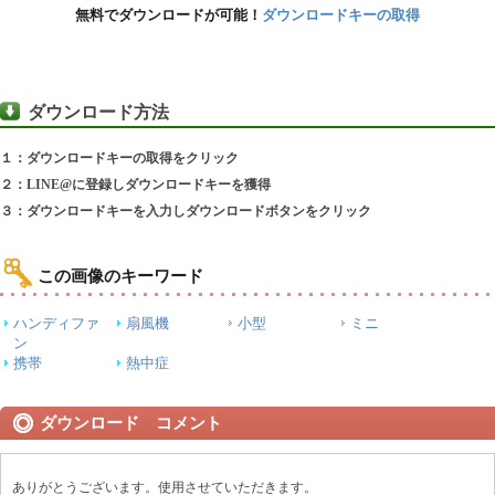
無料でダウンロードが可能！
ダウンロードキーの取得
ダウンロード方法
１：ダウンロードキーの取得をクリック
２：LINE@に登録しダウンロードキーを獲得
３：ダウンロードキーを入力しダウンロードボタンをクリック
この画像のキーワード
ハンディファ
扇風機
小型
ミニ
ン
携帯
熱中症
ダウンロード コメント
ありがとうございます。使用させていただきます。