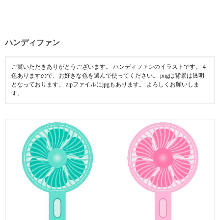
ハンディファン
ご覧いただきありがとうございます。 ハンディファンのイラストです。 4
色ありますので、お好きな色を選んで使ってください。 pngは背景は透明
となっております。 zipファイルにjpgもあります。 よろしくお願いしま
す。