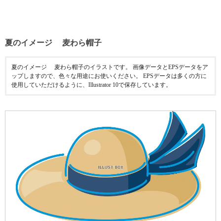
夏のイメージ 麦わら帽子
夏のイメージ 麦わら帽子のイラストです。 画像データとEPSデータをア
ップしますので、色々な用途にお使いください。 EPSデータは多くの方に
使用していただけるように、Illustrator 10で保存しています。