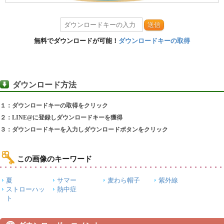
送信
無料でダウンロードが可能！
ダウンロードキーの取得
ダウンロード方法
１：ダウンロードキーの取得をクリック
２：LINE@に登録しダウンロードキーを獲得
３：ダウンロードキーを入力しダウンロードボタンをクリック
この画像のキーワード
夏
サマー
麦わら帽子
紫外線
ストローハッ
熱中症
ト