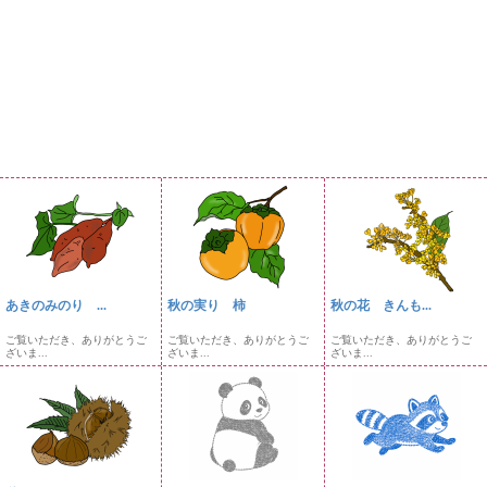
あきのみのり ...
秋の実り 柿
秋の花 きんも...
ご覧いただき、ありがとうご
ご覧いただき、ありがとうご
ご覧いただき、ありがとうご
ざいま...
ざいま...
ざいま...