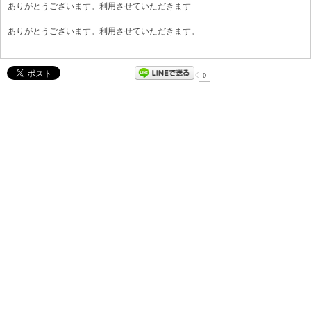
ありがとうございます。利用させていただきます
ありがとうございます。利用させていただきます。
0