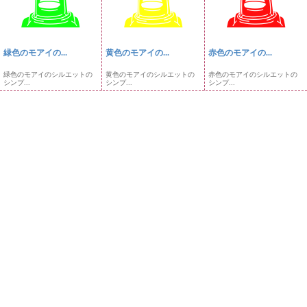
緑色のモアイの...
黄色のモアイの...
赤色のモアイの...
緑色のモアイのシルエットの
黄色のモアイのシルエットの
赤色のモアイのシルエットの
シンプ...
シンプ...
シンプ...