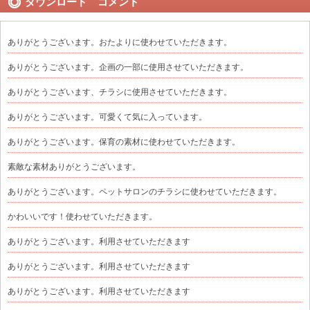
ダウンロード コメント
ありがとうございます。おたよりに使わせていただきます。
ありがとうございます。企画の一部に使用させていただきます。
ありがとうございます、チラシに使用させていただきます。
ありがとうございます。可愛くて気に入っています。
ありがとうございます。保育の素材に使わせていただきます。
素敵な素材ありがとうございます。
ありがとうございます。ペットサロンのチラシに使わせていただきます。
かわいいです！使わせていただきます。
ありがとうございます。利用させていただきます
ありがとうございます。利用させていただきます
ありがとうございます。利用させていただきます