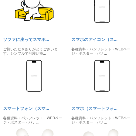
ソファに座ってスマホ...
スマホのアイコン（ス...
ご覧いただきありがとうございま
各種資料・パンフレット・WEBペー
す。シンプルで可愛い棒...
ジ・ポスター・バナ...
スマートフォン（スマ...
スマホ（スマートフォ...
各種資料・パンフレット・WEBペー
各種資料・パンフレット・WEBペー
ジ・ポスター・バナ...
ジ・ポスター・バナ...