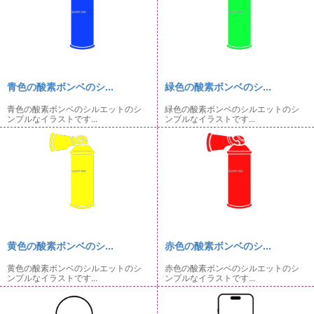
青色の酸素ボンベのシ...
緑色の酸素ボンベのシ...
青色の酸素ボンベのシルエットのシ
緑色の酸素ボンベのシルエットのシ
ンプルなイラストです...
ンプルなイラストです...
黄色の酸素ボンベのシ...
赤色の酸素ボンベのシ...
黄色の酸素ボンベのシルエットのシ
赤色の酸素ボンベのシルエットのシ
ンプルなイラストです...
ンプルなイラストです...