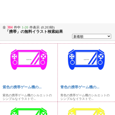
384
全
件中
1-20
件表示 (0.203秒)
「携帯」の無料イラスト検索結果
紫色の携帯ゲーム機の...
青色の携帯ゲーム機の...
紫色の携帯ゲーム機のシルエットの
青色の携帯ゲーム機のシルエットの
シンプルなイラストで...
シンプルなイラストで...