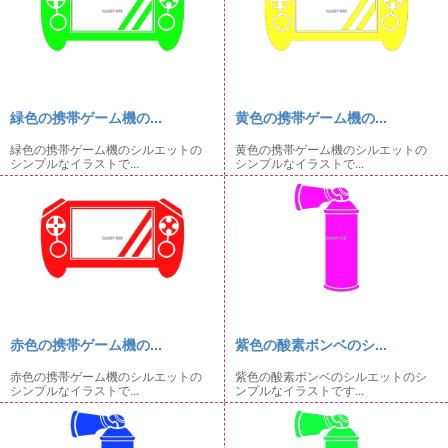
緑色の携帯ゲーム機の...
黄色の携帯ゲーム機の...
緑色の携帯ゲーム機のシルエットの
黄色の携帯ゲーム機のシルエットの
シンプルなイラストで...
シンプルなイラストで...
赤色の携帯ゲーム機の...
紫色の酸素ボンベのシ...
赤色の携帯ゲーム機のシルエットの
紫色の酸素ボンベのシルエットのシ
シンプルなイラストで...
ンプルなイラストです...