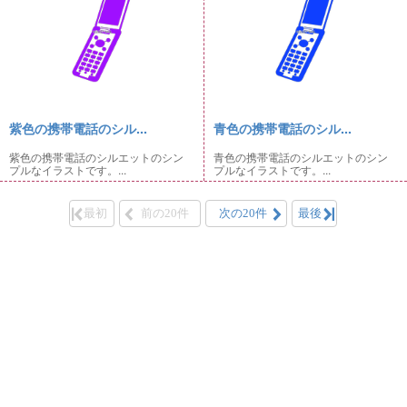
紫色の携帯電話のシル...
青色の携帯電話のシル...
紫色の携帯電話のシルエットのシン
青色の携帯電話のシルエットのシン
プルなイラストです。...
プルなイラストです。...
最初
前の20件
次の20件
最後