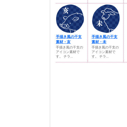
手描き風の干支
手描き風の干支
素材・亥
素材・未
手描き風の干支の
手描き風の干支の
アイコン素材で
アイコン素材で
す。 チラ...
す。 チラ...