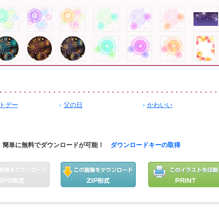
トデー
父の日
かわいい
簡単に無料でダウンロードが可能！
ダウンロードキーの取得