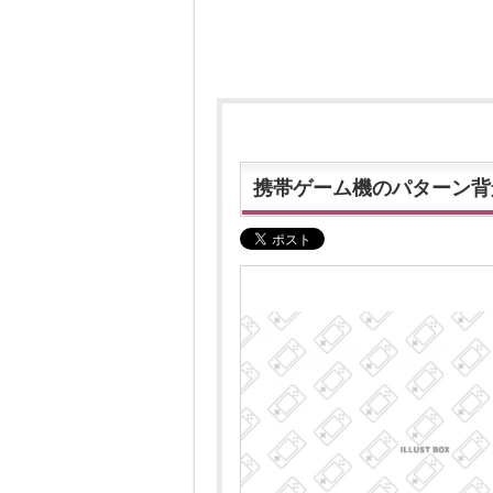
携帯ゲーム機のパターン背