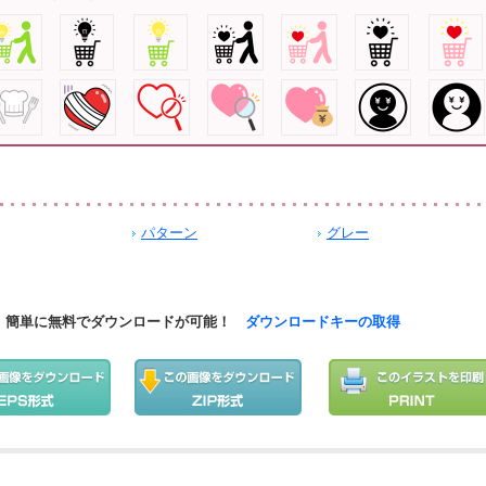
パターン
グレー
簡単に無料でダウンロードが可能！
ダウンロードキーの取得