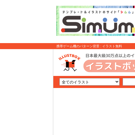
携帯ゲーム機のパターン背景 : イラスト無料