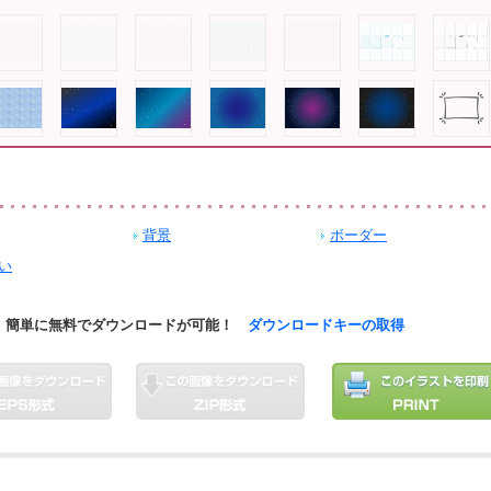
背景
ボーダー
い
簡単に無料でダウンロードが可能！
ダウンロードキーの取得