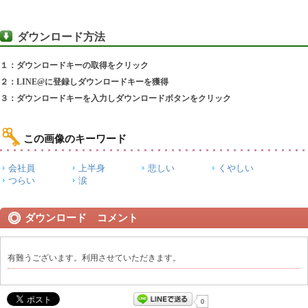
ダウンロード方法
１：ダウンロードキーの取得をクリック
２：LINE@に登録しダウンロードキーを獲得
３：ダウンロードキーを入力しダウンロードボタンをクリック
この画像のキーワード
会社員
上半身
悲しい
くやしい
つらい
涙
ダウンロード コメント
有難うございます。利用させていただきます。
0