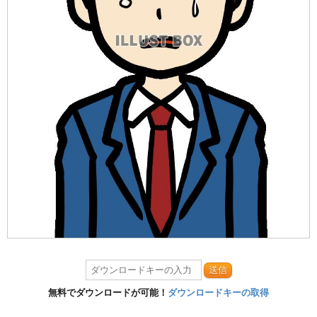
送信
無料でダウンロードが可能！
ダウンロードキーの取得