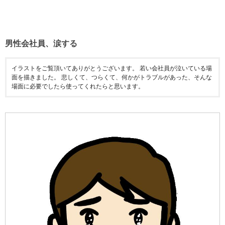
男性会社員、涙する
イラストをご覧頂いてありがとうございます。 若い会社員が泣いている場
面を描きました。 悲しくて、つらくて、何かがトラブルがあった、そんな
場面に必要でしたら使ってくれたらと思います。