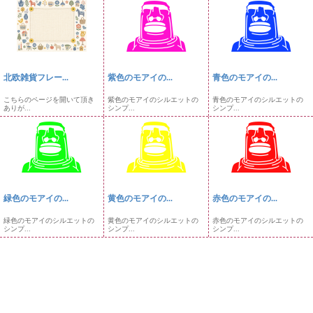
北欧雑貨フレー...
紫色のモアイの...
青色のモアイの...
こちらのページを開いて頂き
紫色のモアイのシルエットの
青色のモアイのシルエットの
ありが...
シンプ...
シンプ...
緑色のモアイの...
黄色のモアイの...
赤色のモアイの...
緑色のモアイのシルエットの
黄色のモアイのシルエットの
赤色のモアイのシルエットの
シンプ...
シンプ...
シンプ...