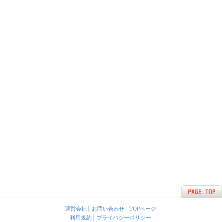
運営会社
お問い合わせ
TOPページ
利用規約
プライバシーポリシー