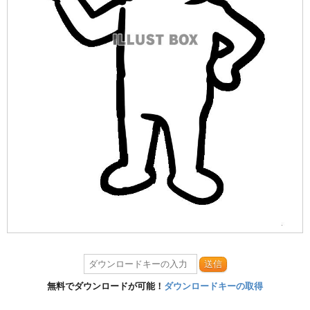
送信
無料でダウンロードが可能！
ダウンロードキーの取得