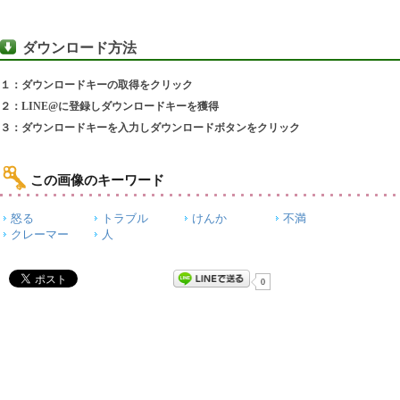
ダウンロード方法
１：ダウンロードキーの取得をクリック
２：LINE@に登録しダウンロードキーを獲得
３：ダウンロードキーを入力しダウンロードボタンをクリック
この画像のキーワード
怒る
トラブル
けんか
不満
クレーマー
人
0