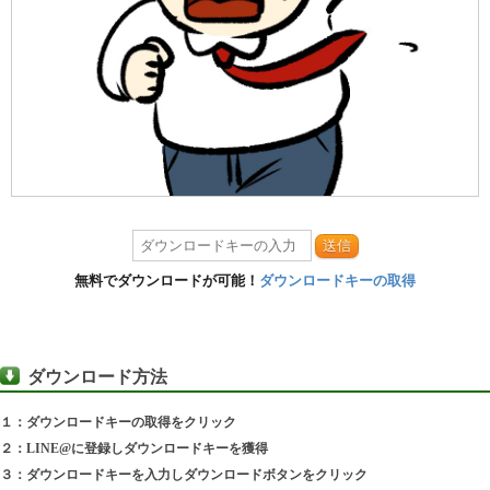
送信
無料でダウンロードが可能！
ダウンロードキーの取得
ダウンロード方法
１：ダウンロードキーの取得をクリック
２：LINE@に登録しダウンロードキーを獲得
３：ダウンロードキーを入力しダウンロードボタンをクリック