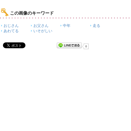
この画像のキーワード
おじさん
お父さん
中年
走る
あわてる
いそがしい
0