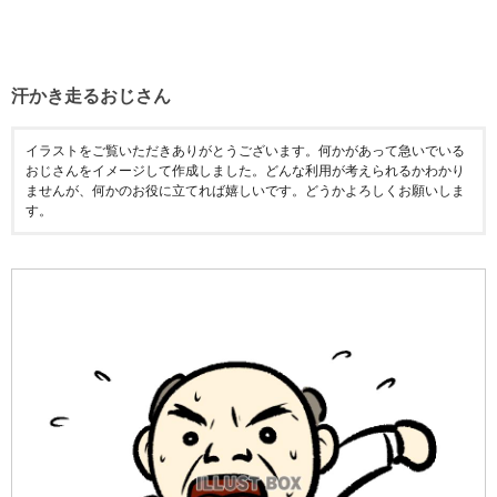
汗かき走るおじさん
イラストをご覧いただきありがとうございます。何かがあって急いでいる
おじさんをイメージして作成しました。どんな利用が考えられるかわかり
ませんが、何かのお役に立てれば嬉しいです。どうかよろしくお願いしま
す。