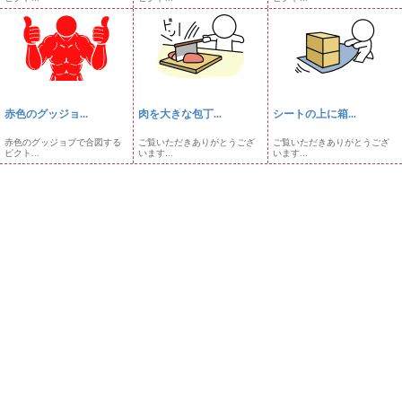
赤色のグッジョ...
肉を大きな包丁...
シートの上に箱...
赤色のグッジョブで合図する
ご覧いただきありがとうござ
ご覧いただきありがとうござ
ピクト...
います...
います...