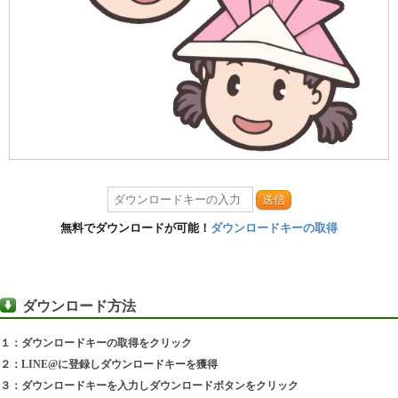
送信
無料でダウンロードが可能！
ダウンロードキーの取得
ダウンロード方法
１：ダウンロードキーの取得をクリック
２：LINE@に登録しダウンロードキーを獲得
３：ダウンロードキーを入力しダウンロードボタンをクリック