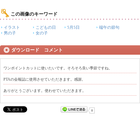
この画像のキーワード
イラスト
こどもの日
5月5日
端午の節句
男の子
女の子
ダウンロード コメント
ワンポイントカットに使いたいです。そろそろ良い季節ですね。
PTAの会報誌に使用させていただきます。感謝。
ありがとうございます。使わせていただきます。
0