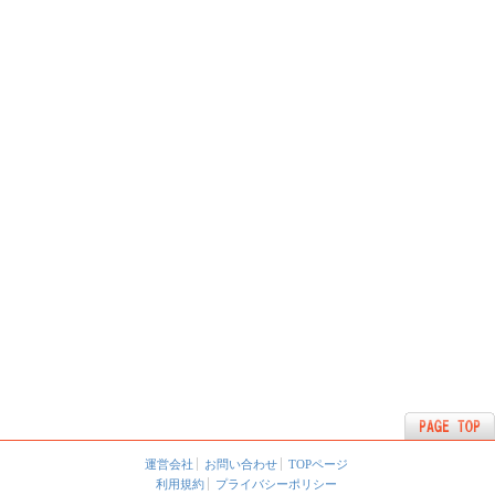
運営会社
お問い合わせ
TOPページ
利用規約
プライバシーポリシー