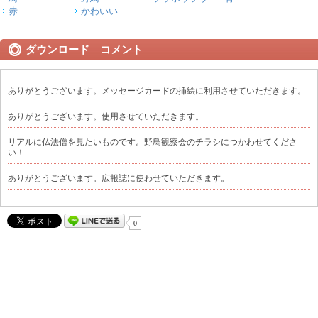
赤
かわいい
ダウンロード コメント
ありがとうございます。メッセージカードの挿絵に利用させていただきます。
ありがとうございます。使用させていただきます。
リアルに仏法僧を見たいものです。野鳥観察会のチラシにつかわせてくださ
い！
ありがとうございます。広報誌に使わせていただきます。
0