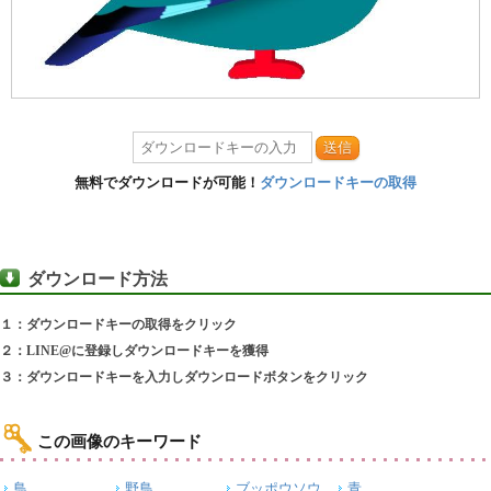
送信
無料でダウンロードが可能！
ダウンロードキーの取得
ダウンロード方法
１：ダウンロードキーの取得をクリック
２：LINE@に登録しダウンロードキーを獲得
３：ダウンロードキーを入力しダウンロードボタンをクリック
この画像のキーワード
鳥
野鳥
ブッポウソウ
青