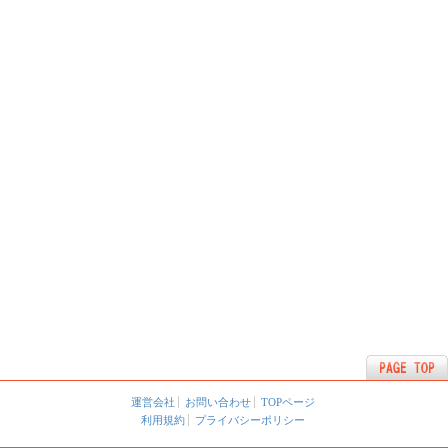
運営会社
お問い合わせ
TOPページ
利用規約
プライバシーポリシー