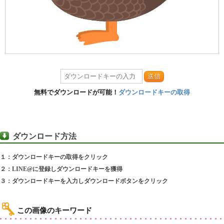
送信
無料でダウンロードが可能！
ダウンロードキーの取得
ダウンロード方法
１：ダウンロードキーの取得をクリック
２：LINE@に登録しダウンロードキーを獲得
３：ダウンロードキーを入力しダウンロードボタンをクリック
この画像のキーワード