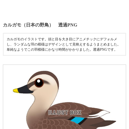
カルガモ（日本の野鳥） 透過PNG
カルガモのイラストです。頭と目を大き目にアニメチックにデフォルメ
し、ランダムな羽の模様はデザインとして見映えするようまとめました。
単純なようでこの羽模様にかなり時間がかかりました。透過PNGです。