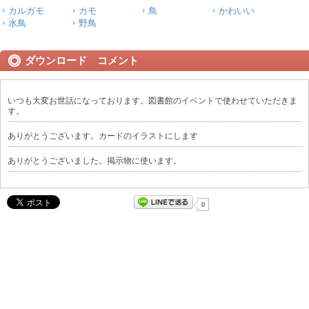
カルガモ
カモ
鳥
かわいい
水鳥
野鳥
ダウンロード コメント
いつも大変お世話になっております。図書館のイベントで使わせていただきま
す。
ありがとうございます。カードのイラストにします
ありがとうございました。掲示物に使います。
0