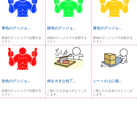
青色のグッジョ...
緑色のグッジョ...
黄色のグッジョ...
青色のグッジョブで合図する
緑色のグッジョブで合図する
黄色のグッジョブで合図する
ピクト...
ピクト...
ピクト...
赤色のグッジョ...
肉を大きな包丁...
シートの上に箱...
赤色のグッジョブで合図する
ご覧いただきありがとうござ
ご覧いただきありがとうござ
ピクト...
います...
います...