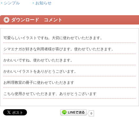
シンプル
お知らせ
ダウンロード コメント
可愛らしいイラストですね。大切に使わせていただきます。
シマエナガが好きな利用者様が喜びます。使わせていただきます。
かわいいですね。使わせていただきます。
かわいいイラストをありがとうございます。
お料理教室の冊子に使わせていただきます
こちら使用させていただきます、ありがとうございます
0