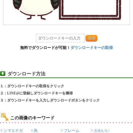
送信
無料でダウンロードが可能！
ダウンロードキーの取得
ダウンロード方法
１：ダウンロードキーの取得をクリック
２：LINE@に登録しダウンロードキーを獲得
３：ダウンロードキーを入力しダウンロードボタンをクリック
この画像のキーワード
シマエナガ
鳥
フレーム
かわいい