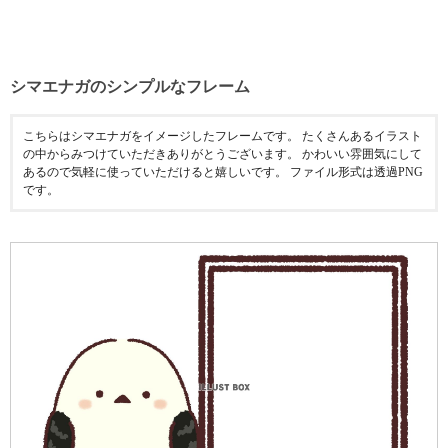
シマエナガのシンプルなフレーム
こちらはシマエナガをイメージしたフレームです。 たくさんあるイラスト
の中からみつけていただきありがとうございます。 かわいい雰囲気にして
あるので気軽に使っていただけると嬉しいです。 ファイル形式は透過PNG
です。