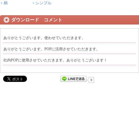
柄
シンプル
ダウンロード コメント
ありがとうございます。使わせていただきます。
ありがとうございます。POPに活用させていただきます。
社内POPに使用させていただきます。ありがとうございます！
0