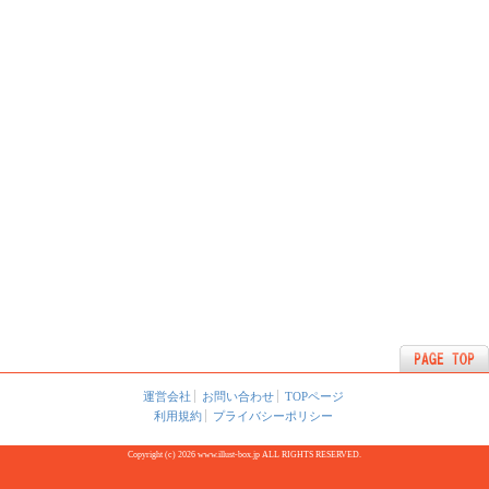
運営会社
お問い合わせ
TOPページ
利用規約
プライバシーポリシー
Copyright (c) 2026 www.illust-box.jp ALL RIGHTS RESERVED.