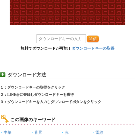
送信
無料でダウンロードが可能！
ダウンロードキーの取得
ダウンロード方法
１：ダウンロードキーの取得をクリック
２：LINE@に登録しダウンロードキーを獲得
３：ダウンロードキーを入力しダウンロードボタンをクリック
この画像のキーワード
中華
背景
赤
雷紋