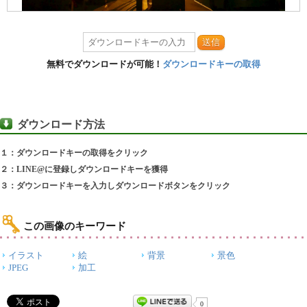
送信
無料でダウンロードが可能！
ダウンロードキーの取得
ダウンロード方法
１：ダウンロードキーの取得をクリック
２：LINE@に登録しダウンロードキーを獲得
３：ダウンロードキーを入力しダウンロードボタンをクリック
この画像のキーワード
イラスト
絵
背景
景色
JPEG
加工
0