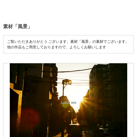
素材「風景」
ご覧いただきありがとう.ございます。素材「風景」の素材でございます。
他の作品もご用意しておりますので、よろしくお願いします