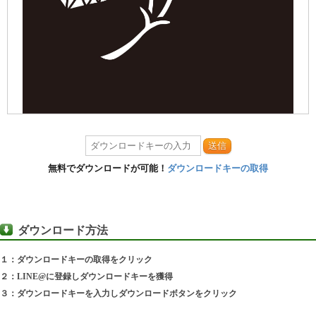
送信
無料でダウンロードが可能！
ダウンロードキーの取得
ダウンロード方法
１：ダウンロードキーの取得をクリック
２：LINE@に登録しダウンロードキーを獲得
３：ダウンロードキーを入力しダウンロードボタンをクリック