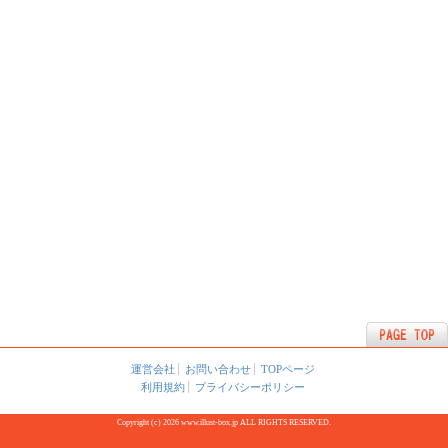
運営会社
お問い合わせ
TOPページ
利用規約
プライバシーポリシー
Copyright (c) 2026 www.illust-box.jp ALL RIGHTS RESERVED.