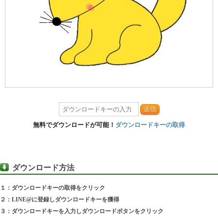
送信
無料でダウンロードが可能！
ダウンロードキーの取得
ダウンロード方法
１：ダウンロードキーの取得をクリック
２：LINE@に登録しダウンロードキーを獲得
３：ダウンロードキーを入力しダウンロードボタンをクリック