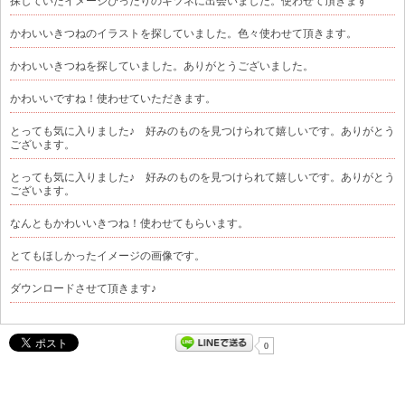
探していたイメージぴったりのキツネに出会いました。使わせて頂きます
かわいいきつねのイラストを探していました。色々使わせて頂きます。
かわいいきつねを探していました。ありがとうございました。
かわいいですね！使わせていただきます。
とっても気に入りました♪ 好みのものを見つけられて嬉しいです。ありがとう
ございます。
とっても気に入りました♪ 好みのものを見つけられて嬉しいです。ありがとう
ございます。
なんともかわいいきつね！使わせてもらいます。
とてもほしかったイメージの画像です。
ダウンロードさせて頂きます♪
0