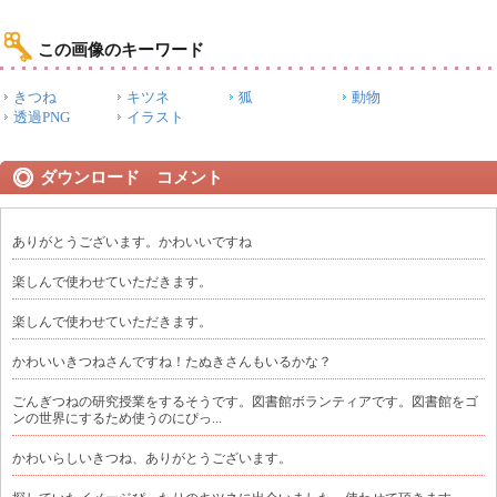
この画像のキーワード
きつね
キツネ
狐
動物
透過PNG
イラスト
ダウンロード コメント
ありがとうございます。かわいいですね
楽しんで使わせていただきます。
楽しんで使わせていただきます。
かわいいきつねさんですね！たぬきさんもいるかな？
ごんぎつねの研究授業をするそうです。図書館ボランティアです。図書館をゴ
ンの世界にするため使うのにぴっ...
かわいらしいきつね、ありがとうございます。