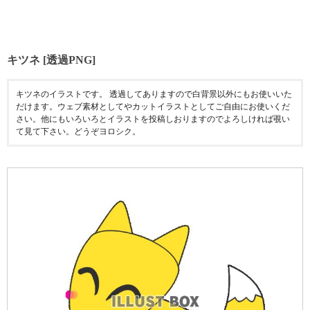
キツネ [透過PNG]
キツネのイラストです。 透過してありますので白背景以外にもお使いいた
だけます。ウェブ素材としてやカットイラストとしてご自由にお使いくだ
さい。他にもいろいろとイラストを投稿しおりますのでよろしければ覗い
て見て下さい。どうぞヨロシク。