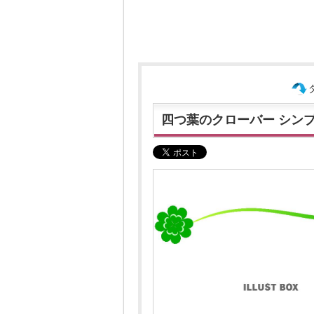
四つ葉のクローバー シンプル