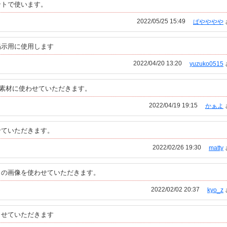
ントで使います。
2022/05/25 15:49
ぱやややや
掲示用に使用します
2022/04/20 13:20
yuzuko0515
素材に使わせていただきます。
2022/04/19 19:15
かぁよ
せていただきます。
2022/02/26 19:30
matty
らの画像を使わせていただきます。
2022/02/02 20:37
kyo_z
させていただきます