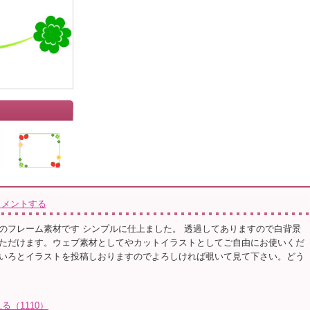
」
コメントする
のフレーム素材です シンプルに仕上ました。 透過してありますので白背景
ただけます。ウェブ素材としてやカットイラストとしてご自由にお使いくだ
いろとイラストを投稿しおりますのでよろしければ覗いて見て下さい。どう
（1110）