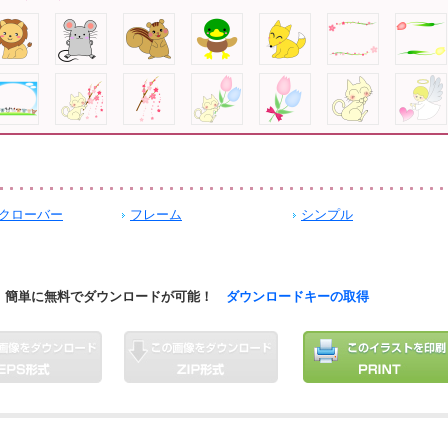
クローバー
フレーム
シンプル
簡単に無料でダウンロードが可能！
ダウンロードキーの取得