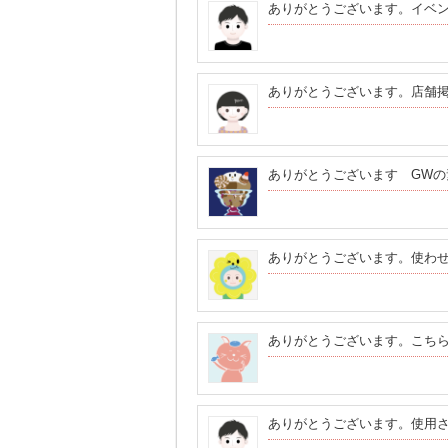
ありがとうございます。イベ
ありがとうございます。店舗
ありがとうございます GWの
ありがとうございます。使わ
ありがとうございます。こち
ありがとうございます。使用