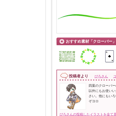
おすすめ素材「クローバー
投稿者より
ぴろさん
四葉のクローバー
以外にもお使いい
さい。他にもいろ
ぞヨロ
ぴろさんの投稿したイラストを全て見る