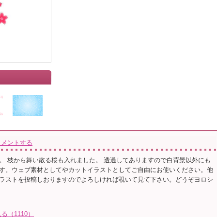
コメントする
。 枝から舞い散る桜も入れました。 透過してありますので白背景以外にも
す。ウェブ素材としてやカットイラストとしてご自由にお使いください。他
ラストを投稿しおりますのでよろしければ覗いて見て下さい。どうぞヨロシ
（1110）