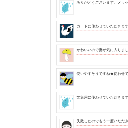
ありがとうございます。メッ
カードに使わせていただきま
かわいいので妻が気に入りま
使いやすそうですね★使わせて
文集用に使わせていただきま
失敗したのでもう一度いただ