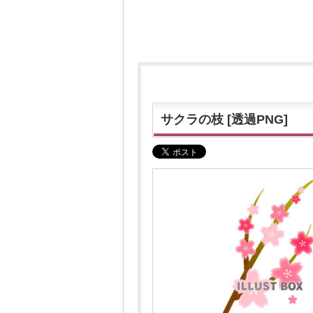
サクラの枝 [透過PNG]