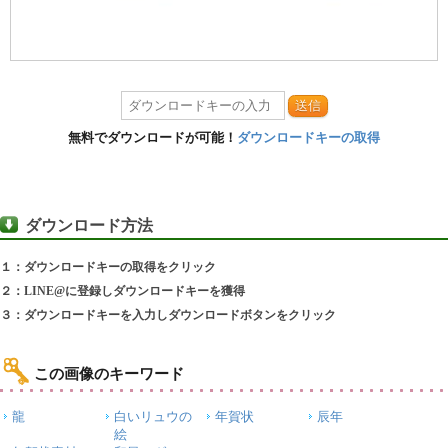
送信
無料でダウンロードが可能！
ダウンロードキーの取得
ダウンロード方法
１：ダウンロードキーの取得をクリック
２：LINE@に登録しダウンロードキーを獲得
３：ダウンロードキーを入力しダウンロードボタンをクリック
この画像のキーワード
龍
白いリュウの
年賀状
辰年
絵