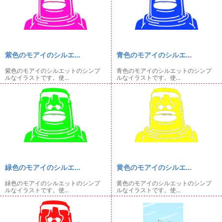
紫色のモアイのシルエ...
青色のモアイのシルエ...
紫色のモアイのシルエットのシンプ
青色のモアイのシルエットのシンプ
ルなイラストです。使...
ルなイラストです。使...
緑色のモアイのシルエ...
黄色のモアイのシルエ...
緑色のモアイのシルエットのシンプ
黄色のモアイのシルエットのシンプ
ルなイラストです。使...
ルなイラストです。使...