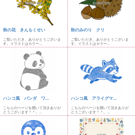
秋の花 きんもくせい
秋のみのり クリ
ご覧いただき、ありがとうございま
ご覧いただき、ありがとうございま
す。イラストはカラー...
す。イラストはカラー...
ハンコ風 パンダ ワ...
ハンコ風 アライグマ...
こちらのページを開いて頂きありが
こちらのページを開いて頂きありが
とうございます＾＾。...
とうございます＾＾。...