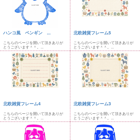
ハンコ風 ペンギン ...
北欧雑貨フレーム5
こちらのページを開いて頂きありが
こちらのページを開いて頂きありが
とうございます＾＾。...
とうございます＾＾。...
北欧雑貨フレーム4
北欧雑貨フレーム3
こちらのページを開いて頂きありが
こちらのページを開いて頂きありが
とうございます＾＾。...
とうございます＾＾。...