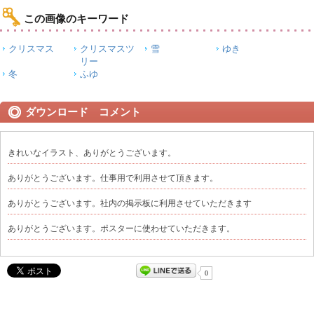
この画像のキーワード
クリスマス
クリスマスツ
雪
ゆき
リー
冬
ふゆ
ダウンロード コメント
きれいなイラスト、ありがとうございます。
ありがとうございます。仕事用で利用させて頂きます。
ありがとうございます。社内の掲示板に利用させていただきます
ありがとうございます。ポスターに使わせていただきます。
0