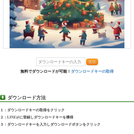
送信
無料でダウンロードが可能！
ダウンロードキーの取得
ダウンロード方法
１：ダウンロードキーの取得をクリック
２：LINE@に登録しダウンロードキーを獲得
３：ダウンロードキーを入力しダウンロードボタンをクリック