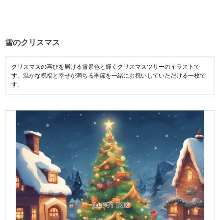
雪のクリスマス
クリスマスの喜びを届ける雪景色と輝くクリスマスツリーのイラストで
す。温かな祝福と幸せが満ちる季節を一緒にお祝いしていただける一枚で
す。