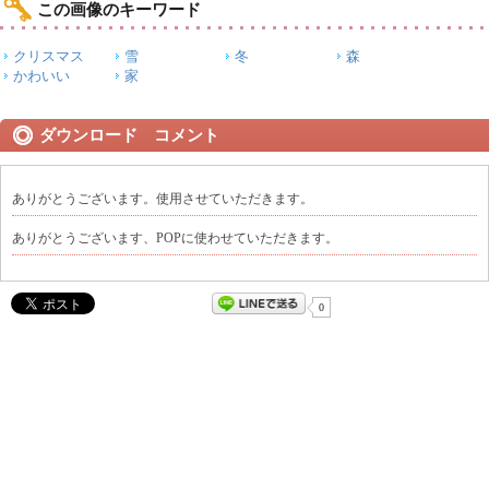
この画像のキーワード
クリスマス
雪
冬
森
かわいい
家
ダウンロード コメント
ありがとうございます。使用させていただきます。
ありがとうございます、POPに使わせていただきます。
0