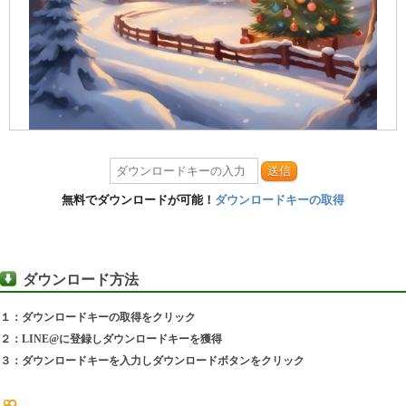
送信
無料でダウンロードが可能！
ダウンロードキーの取得
ダウンロード方法
１：ダウンロードキーの取得をクリック
２：LINE@に登録しダウンロードキーを獲得
３：ダウンロードキーを入力しダウンロードボタンをクリック