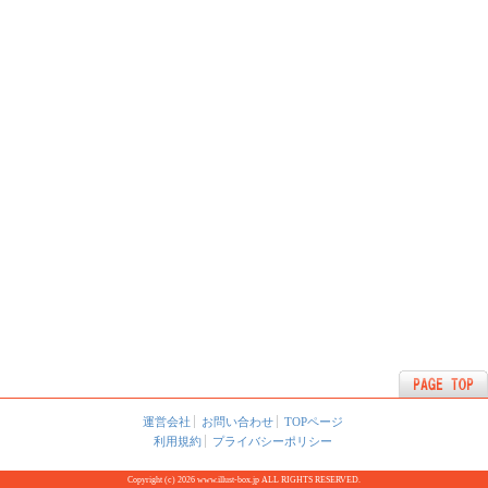
運営会社
お問い合わせ
TOPページ
利用規約
プライバシーポリシー
Copyright (c) 2026 www.illust-box.jp ALL RIGHTS RESERVED.