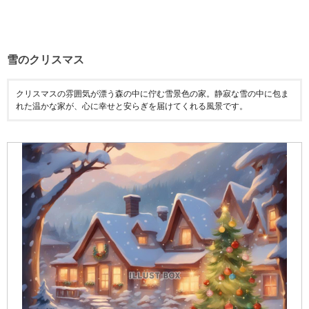
雪のクリスマス
クリスマスの雰囲気が漂う森の中に佇む雪景色の家。静寂な雪の中に包ま
れた温かな家が、心に幸せと安らぎを届けてくれる風景です。