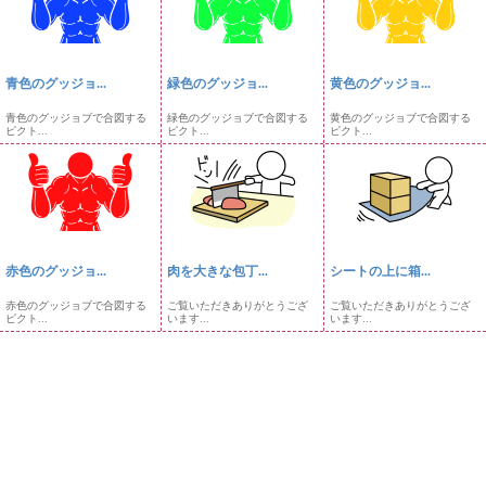
青色のグッジョ...
緑色のグッジョ...
黄色のグッジョ...
青色のグッジョブで合図する
緑色のグッジョブで合図する
黄色のグッジョブで合図する
ピクト...
ピクト...
ピクト...
赤色のグッジョ...
肉を大きな包丁...
シートの上に箱...
赤色のグッジョブで合図する
ご覧いただきありがとうござ
ご覧いただきありがとうござ
ピクト...
います...
います...