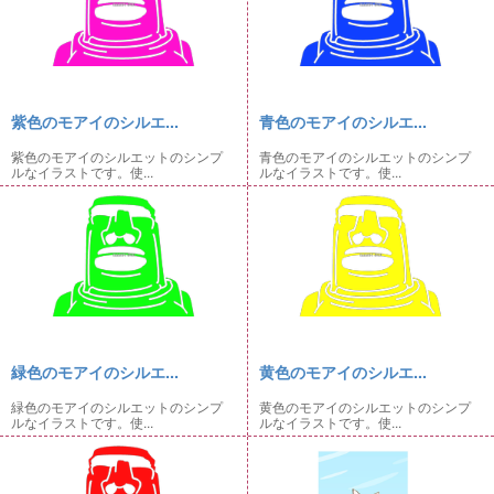
紫色のモアイのシルエ...
青色のモアイのシルエ...
紫色のモアイのシルエットのシンプ
青色のモアイのシルエットのシンプ
ルなイラストです。使...
ルなイラストです。使...
緑色のモアイのシルエ...
黄色のモアイのシルエ...
緑色のモアイのシルエットのシンプ
黄色のモアイのシルエットのシンプ
ルなイラストです。使...
ルなイラストです。使...