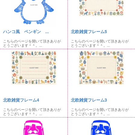
ハンコ風 ペンギン ...
北欧雑貨フレーム5
こちらのページを開いて頂きありが
こちらのページを開いて頂きありが
とうございます＾＾。...
とうございます＾＾。...
北欧雑貨フレーム4
北欧雑貨フレーム3
こちらのページを開いて頂きありが
こちらのページを開いて頂きありが
とうございます＾＾。...
とうございます＾＾。...