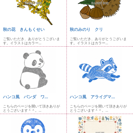
秋の花 きんもくせい
秋のみのり クリ
ご覧いただき、ありがとうございま
ご覧いただき、ありがとうございま
す。イラストはカラー...
す。イラストはカラー...
ハンコ風 パンダ ワ...
ハンコ風 アライグマ...
こちらのページを開いて頂きありが
こちらのページを開いて頂きありが
とうございます＾＾。...
とうございます＾＾。...