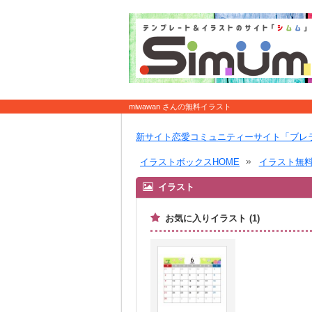
miwawan さんの無料イラスト
新サイト恋愛コミュニティーサイト「ブレ
イラストボックスHOME
イラスト無
イラスト
お気に入りイラスト (1)